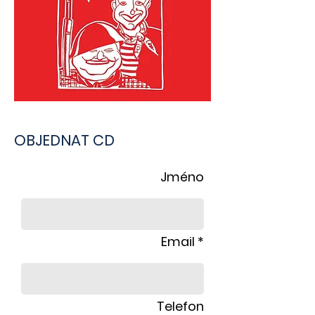
OBJEDNAT CD
Jméno
Email *
Telefon