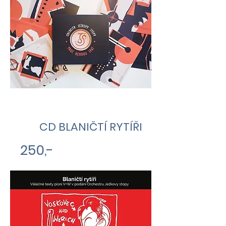
CD BLANIČTÍ RYTÍŘI
250,-