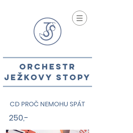
ORCHESTR
JEžKOVY STOPY
CD PROČ NEMOHU SPÁT
250,-