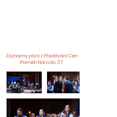
Záznamy písní z Předávání Cen
Paměti Národa, ČT